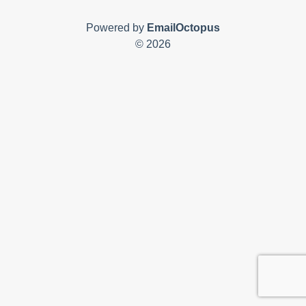
Powered by
EmailOctopus
© 2026