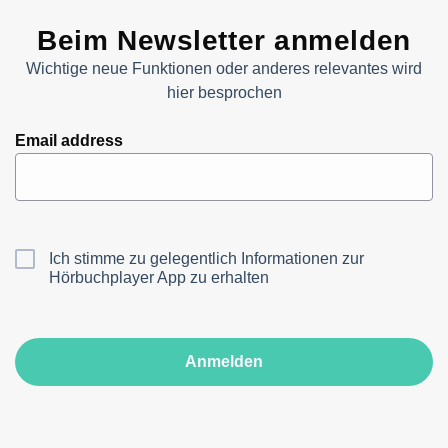
Beim Newsletter anmelden
Wichtige neue Funktionen oder anderes relevantes wird
hier besprochen
Email address
Ich stimme zu gelegentlich Informationen zur
Hörbuchplayer App zu erhalten
Anmelden